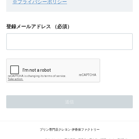
※プライバシーポリシー
登録メールアドレス
（必須）
プリン専門店クレヨン 伊香保ファクトリー