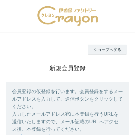
ショップへ戻る
新規会員登録
会員登録の仮登録を行います。会員登録をするメー
ルアドレスを入力して、送信ボタンをクリックして
ください。
入力したメールアドレス宛に本登録を行うURLを
送信いたしますので、メール記載のURLへアクセ
ス後、本登録を行ってください。